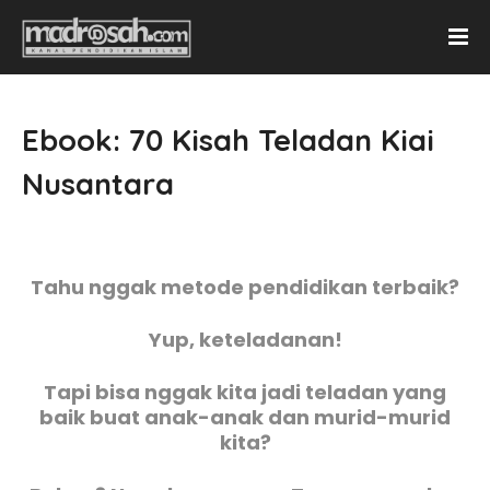
Ebook: 70 Kisah Teladan Kiai
Nusantara
Tahu nggak metode pendidikan terbaik?
Yup, keteladanan!
Tapi bisa nggak kita jadi teladan yang
baik buat anak-anak dan murid-murid
kita?