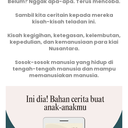
Belum? Nggak apa-apa. Terus mencoba.
Sambil kita ceritain kepada mereka
kisah-kisah teladan ini.
Kisah kegigihan, ketegasan, kelembutan,
kepedulian, dan kemanusiaan para kiai
Nusantara.
Sosok-sosok manusia yang hidup di
tengah-tengah manusia dan mampu
memanusiakan manusia.