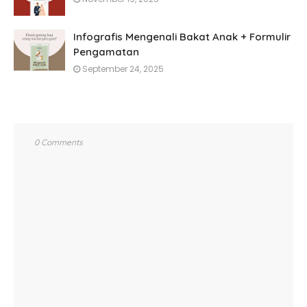
Infografis Mengenali Bakat Anak + Formulir
Pengamatan
September 24, 2025
0 Comments