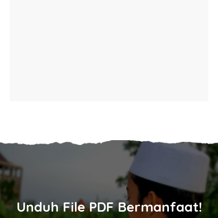
Unduh File PDF Bermanfaat!